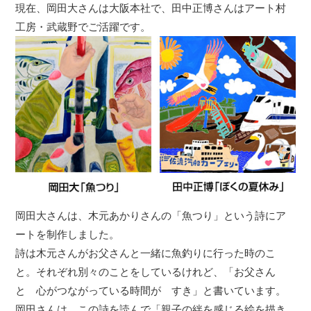
現在、岡田大さんは大阪本社で、田中正博さんはアート村
工房・武蔵野でご活躍です。
岡田大さんは、木元あかりさんの「魚つり」という詩にア
ートを制作しました。
詩は木元さんがお父さんと一緒に魚釣りに行った時のこ
と。それぞれ別々のことをしているけれど、「お父さん
と 心がつながっている時間が すき」と書いています。
岡田さんは、この詩を読んで「親子の絆を感じる絵を描き