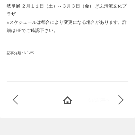
岐阜展 ２月１１日（土）～３月３日（金） ぎふ清流文化プ
ラザ
※スケジュールは都合により変更になる場合があります。詳
細はHPでご確認下さい。
記事分類 : NEWS
次の記事へ