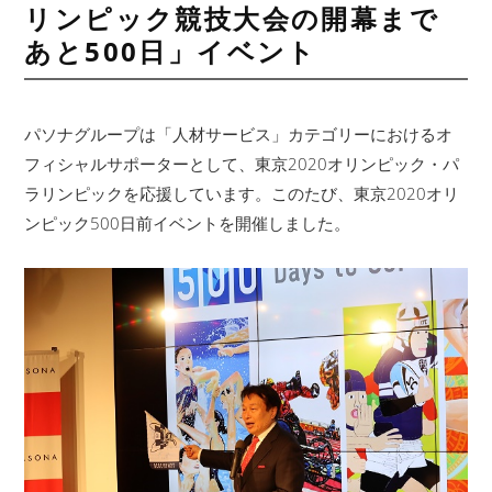
リンピック競技大会の開幕まで
あと500日」イベント
パソナグループは「人材サービス」カテゴリーにおけるオ
フィシャルサポーターとして、東京2020オリンピック・パ
ラリンピックを応援しています。このたび、東京2020オリ
ンピック500日前イベントを開催しました。