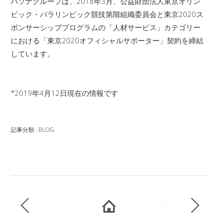
パソナグループは、2018年3月、公益財団法人東京オリン
ピック・パラリンピック競技第階組織委員会と東京2020ス
ポンサーシッププログラムの「人材サービス」カテゴリー
における「東京2020オフィシャルサポーター」契約を締結
しています。
*2019年4月12日現在の情報です
記事分類 : BLOG
次の記事へ