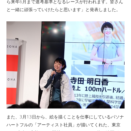
ら来年6月まで選考基準となるレースが行われます。皆さん
と一緒に頑張っていけたらと思います」と発表しました。
また、3月13日から、絵を描くことを仕事にしているパソナ
ハートフルの「アーティスト社員」が描いてくれた、東京