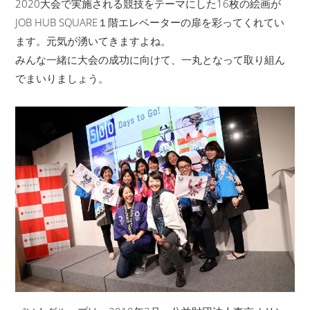
2020大会で実施される競技をテーマにした16枚の絵画が
JOB HUB SQUARE１階エレベーターの扉を彩ってくれてい
ます。元気が湧いてきますよね。
みんな一緒に大会の成功に向けて、一丸となって取り組ん
でまいりましょう。