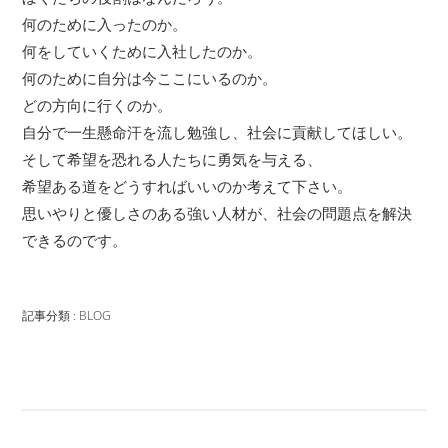
何のために入ったのか。
何をしていくために入社したのか。
何のために自分は今ここにいるのか。
どの方向に行くのか。
自分で一生懸命汗を流し勉強し、社会に貢献してほしい。
そして希望を恐れる人たちに勇気を与える、
希望ある道をどうすればいいのか考えて下さい。
思いやりと優しさのある強い人材が、社会の問題点を解決
できるのです。
記事分類 : BLOG