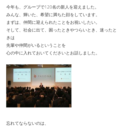
今年も、グループで120名の新人を迎えました。
みんな、輝いた、希望に満ちた顔をしています。
まずは、仲間に迎えられたことをお祝いしたい。
そして、社会に出て、困ったときやつらいとき、迷ったと
きは
先輩や仲間がいるということを
心の中に入れておいてくださいとお話しました。
忘れてならないのは、