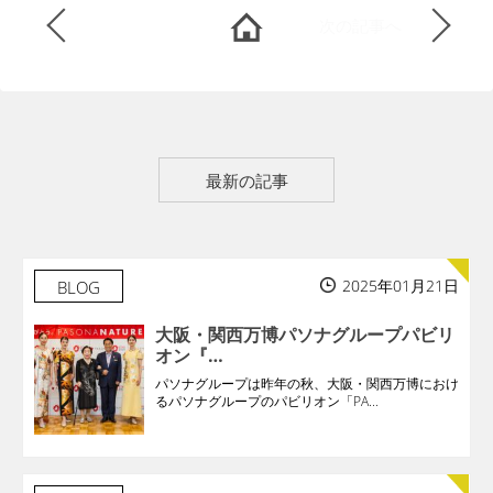
次の記事へ
最新の記事
2025年01月21日
BLOG
大阪・関西万博パソナグループパビリ
オン『…
パソナグループは昨年の秋、大阪・関西万博におけ
るパソナグループのパビリオン「PA...